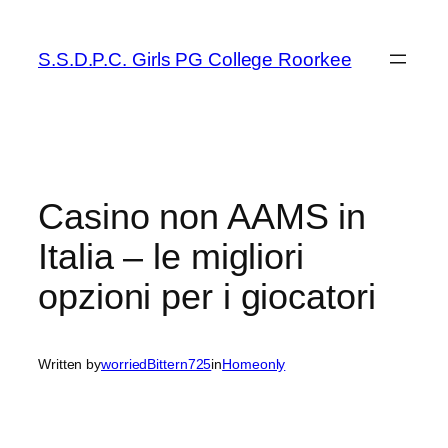
Skip
to
S.S.D.P.C. Girls PG College Roorkee
content
Casino non AAMS in
Italia – le migliori
opzioni per i giocatori
Written by
worriedBittern725
in
Homeonly