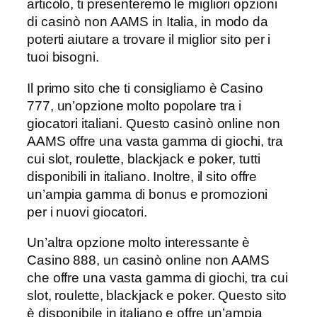
articolo, ti presenteremo le migliori opzioni
di casinò non AAMS in Italia, in modo da
poterti aiutare a trovare il miglior sito per i
tuoi bisogni.
Il primo sito che ti consigliamo è Casino
777, un’opzione molto popolare tra i
giocatori italiani. Questo casinò online non
AAMS offre una vasta gamma di giochi, tra
cui slot, roulette, blackjack e poker, tutti
disponibili in italiano. Inoltre, il sito offre
un’ampia gamma di bonus e promozioni
per i nuovi giocatori.
Un’altra opzione molto interessante è
Casino 888, un casinò online non AAMS
che offre una vasta gamma di giochi, tra cui
slot, roulette, blackjack e poker. Questo sito
è disponibile in italiano e offre un’ampia