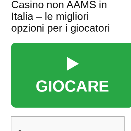
Casino non AAMS in
Italia – le migliori
opzioni per i giocatori
▶️
GIOCARE