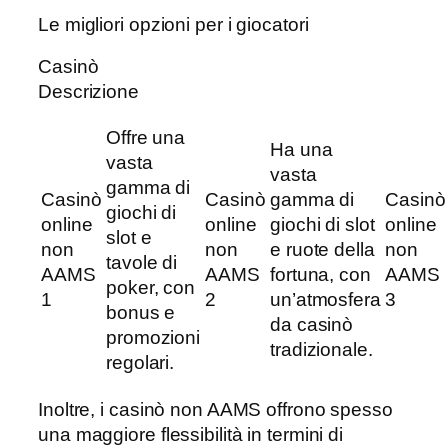
Le migliori opzioni per i giocatori
Casinò
Descrizione
Offre una
Ha una
vasta
vasta
gamma di
Casinò
Casinò
gamma di
Casinò
giochi di
online
online
giochi di slot
online
slot e
non
non
e ruote della
non
tavole di
AAMS
AAMS
fortuna, con
AAMS
poker, con
1
2
un’atmosfera
3
bonus e
da casinò
promozioni
tradizionale.
regolari.
Inoltre, i casinò non AAMS offrono spesso
una maggiore flessibilità in termini di