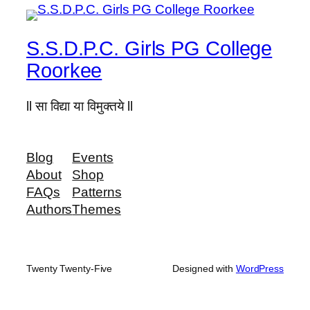
S.S.D.P.C. Girls PG College
Roorkee
ll सा विद्या या विमुक्तये ll
Blog
Events
About
Shop
FAQs
Patterns
Authors
Themes
Twenty Twenty-Five
Designed with
WordPress