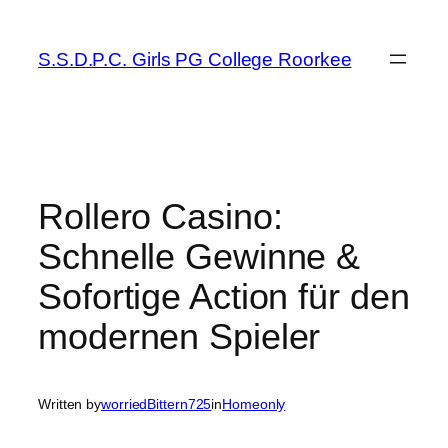
Skip
to
S.S.D.P.C. Girls PG College Roorkee
content
Rollero Casino:
Schnelle Gewinne &
Sofortige Action für den
modernen Spieler
Written by
worriedBittern725
in
Homeonly