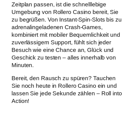
Zeitplan passen, ist die schnelllebige
Umgebung von Rollero Casino bereit, Sie
zu begrüßen. Von Instant-Spin-Slots bis zu
adrenalingeladenen Crash-Games,
kombiniert mit mobiler Bequemlichkeit und
zuverlässigem Support, fühlt sich jeder
Besuch wie eine Chance an, Glück und
Geschick zu testen – alles innerhalb von
Minuten.
Bereit, den Rausch zu spüren? Tauchen
Sie noch heute in Rollero Casino ein und
lassen Sie jede Sekunde zählen – Roll into
Action!