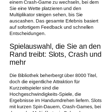
einem Crash-Game zu wechseln, bei dem
Sie eine Wette platzieren und den
Multiplikator steigen sehen, bis Sie
auscashen. Das gesamte Erlebnis basiert
auf sofortigem Feedback und schnellen
Entscheidungen.
Spielauswahl, die Sie an den
Rand treibt: Slots, Crash und
mehr
Die Bibliothek beherbergt über 8000 Titel,
doch die eigentliche Attraktion für
Kurzzeitspieler sind die
Hochgeschwindigkeits-Spiele, die
Ergebnisse im Handumdrehen liefern. Slots
mit kurzen Spin-Dauern, Crash-Games, bei