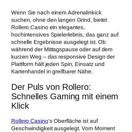
Wenn Sie nach einem Adrenalinkick
suchen, ohne den langen Grind, bietet
Rollero Casino ein elegantes,
hochintensives Spielerlebnis, das ganz auf
schnelle Ergebnisse ausgelegt ist. Ob
während der Mittagspause oder auf dem
kurzen Weg – das responsive Design der
Plattform hält jeden Spin, Einsatz und
Kartenhandel in greifbarer Nähe.
Der Puls von Rollero:
Schnelles Gaming mit einem
Klick
Rollero Casino
’s Oberfläche ist auf
Geschwindigkeit ausgelegt. Vom Moment