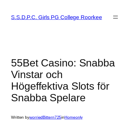
Skip
to
S.S.D.P.C. Girls PG College Roorkee
content
55Bet Casino: Snabba
Vinstar och
Högeffektiva Slots för
Snabba Spelare
Written by
worriedBittern725
in
Homeonly