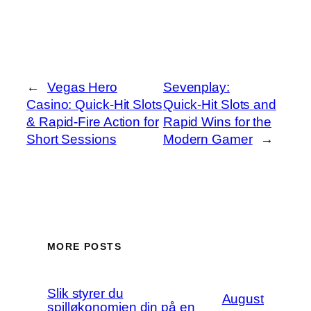
←
Vegas Hero
Sevenplay:
Casino: Quick‑Hit Slots
Quick‑Hit Slots and
& Rapid‑Fire Action for
Rapid Wins for the
Short Sessions
Modern Gamer
→
MORE POSTS
Slik styrer du
August
spilløkonomien din på en