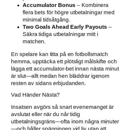
Accumulator Bonus
– Kombinera
flera bets för högre utbetalningar med
minimal tidsåtgång.
Two Goals Ahead Early Payouts
–
Säkra tidiga utbetalningar mitt i
matchen.
En spelare kan titta på en fotbollsmatch
hemma, upptäcka ett plötsligt målskifte och
lägga ett accumulator-bet innan nästa minut
är slut—allt medan hen bläddrar igenom
resten av sidans erbjudanden.
Vad Händer Nästa?
Insatsen avgörs så snart evenemanget är
avslutat eller när du når tidig
utbetalningsgräns—ofta inom några minuter
—och håller spänningen vid liv utan att