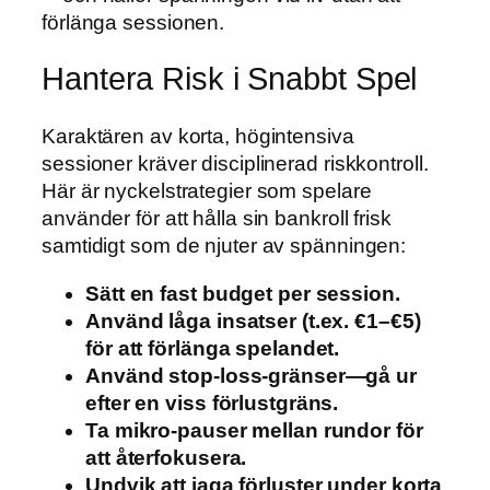
förlänga sessionen.
Hantera Risk i Snabbt Spel
Karaktären av korta, högintensiva
sessioner kräver disciplinerad riskkontroll.
Här är nyckelstrategier som spelare
använder för att hålla sin bankroll frisk
samtidigt som de njuter av spänningen:
Sätt en fast budget per session.
Använd låga insatser (t.ex. €1–€5)
för att förlänga spelandet.
Använd stop‑loss-gränser—gå ur
efter en viss förlustgräns.
Ta mikro-pauser mellan rundor för
att återfokusera.
Undvik att jaga förluster under korta