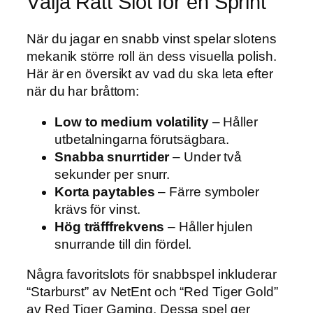
Välja Rätt Slot för en Sprint
När du jagar en snabb vinst spelar slotens
mekanik större roll än dess visuella polish.
Här är en översikt av vad du ska leta efter
när du har bråttom:
Low to medium volatility
– Håller
utbetalningarna förutsägbara.
Snabba snurrtider
– Under två
sekunder per snurr.
Korta paytables
– Färre symboler
krävs för vinst.
Hög träfffrekvens
– Håller hjulen
snurrande till din fördel.
Några favoritslots för snabbspel inkluderar
“Starburst” av NetEnt och “Red Tiger Gold”
av Red Tiger Gaming. Dessa spel ger