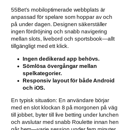
55Bet’s mobiloptimerade webbplats är
anpassad för spelare som hoppar av och
på under dagen. Designen säkerställer
ingen fördröjning och snabb navigering
mellan slots, livebord och sportsbook—allt
tillgängligt med ett klick.
Ingen dedikerad app behövs.
Sömlösa övergångar mellan
spelkategorier.
Responsiv layout för både Android
och iOS.
En typisk situation: En användare börjar
med en slot klockan 8 på morgonen på väg
till jobbet, byter till live betting under lunchen
och avslutar med snabb Roulette innan hen
går hem—varje session under fem minuter.