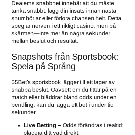
Dealerns snabbhet innebär att du måste
tänka snabbt: lägg din insats innan nästa
snurr börjar eller förlora chansen helt. Detta
speglar nerven i ett riktigt casino, men på
skärmen—inte mer än några sekunder
mellan beslut och resultat.
Snapshots från Sportsbook:
Spela på Språng
55Bet’s sportsbook lägger till ett lager av
snabba beslut. Oavsett om du tittar på en
match eller bläddrar bland odds under en
pendling, kan du lägga ett bet i under tio
sekunder.
Live Betting
– Odds förändras i realtid;
placera ditt vad direkt.