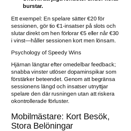
burstar.
Ett exempel: En spelare sätter €20 för
sessionen, gör tio €1-insatser på slots och
slutar direkt om hen förlorar €5 eller når €30
i vinst—håller sessionen kort men lönsam.
Psychology of Speedy Wins
Hjärnan längtar efter omedelbar feedback;
snabba vinster utlöser dopaminspikar som
förstärker beteendet. Genom att begränsa
sessionens längd och insatser utnyttjar
spelare den där rusningen utan att riskera
okontrollerade förluster.
Mobilmästare: Kort Besök,
Stora Belöningar