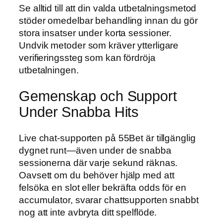
Se alltid till att din valda utbetalningsmetod
stöder omedelbar behandling innan du gör
stora insatser under korta sessioner.
Undvik metoder som kräver ytterligare
verifieringssteg som kan fördröja
utbetalningen.
Gemenskap och Support
Under Snabba Hits
Live chat-supporten på 55Bet är tillgänglig
dygnet runt—även under de snabba
sessionerna där varje sekund räknas.
Oavsett om du behöver hjälp med att
felsöka en slot eller bekräfta odds för en
accumulator, svarar chattsupporten snabbt
nog att inte avbryta ditt spelflöde.