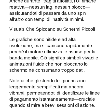
Anche durante i tragitti affollati, l’UI rimane
reattiva—nessun lag, nessun blocco—
assicurandoti di passare da uno spin
all’altro con tempi di inattività minimi.
Visuals Che Spiccano su Schermi Piccoli
Le grafiche sono nitide e ad alta
risoluzione, ma si caricano rapidamente
perché il motore ottimizza le risorse per la
banda mobile. Ciò significa simboli vivaci e
animazioni fluide che non bloccano lo
schermo né consumano troppo dati.
Noterai che gli sfondi dei giochi sono
leggermente semplificati ma ancora
vibranti, permettendoti di identificare le linee
di pagamento istantaneamente—cruciale
quando si mira a brevi sessioni di azione.