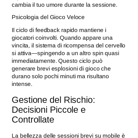
cambia il tuo umore durante la sessione.
Psicologia del Gioco Veloce
Il ciclo di feedback rapido mantiene i
giocatori coinvolti. Quando appare una
vincita, il sistema di ricompensa del cervello
si attiva—spingendo a un altro spin quasi
immediatamente. Questo ciclo può
generare brevi esplosioni di gioco che
durano solo pochi minuti ma risultano
intense.
Gestione del Rischio:
Decisioni Piccole e
Controllate
La bellezza delle sessioni brevi su mobile è