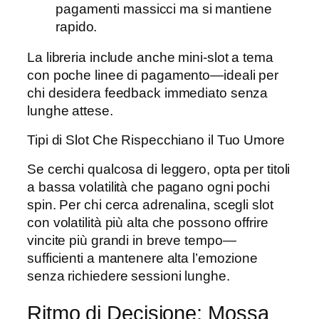
pagamenti massicci ma si mantiene
rapido.
La libreria include anche mini‑slot a tema
con poche linee di pagamento—ideali per
chi desidera feedback immediato senza
lunghe attese.
Tipi di Slot Che Rispecchiano il Tuo Umore
Se cerchi qualcosa di leggero, opta per titoli
a bassa volatilità che pagano ogni pochi
spin. Per chi cerca adrenalina, scegli slot
con volatilità più alta che possono offrire
vincite più grandi in breve tempo—
sufficienti a mantenere alta l’emozione
senza richiedere sessioni lunghe.
Ritmo di Decisione: Mossa