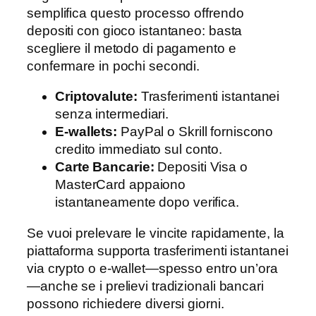
semplifica questo processo offrendo
depositi con gioco istantaneo: basta
scegliere il metodo di pagamento e
confermare in pochi secondi.
Criptovalute:
Trasferimenti istantanei
senza intermediari.
E-wallets:
PayPal o Skrill forniscono
credito immediato sul conto.
Carte Bancarie:
Depositi Visa o
MasterCard appaiono
istantaneamente dopo verifica.
Se vuoi prelevare le vincite rapidamente, la
piattaforma supporta trasferimenti istantanei
via crypto o e-wallet—spesso entro un’ora
—anche se i prelievi tradizionali bancari
possono richiedere diversi giorni.