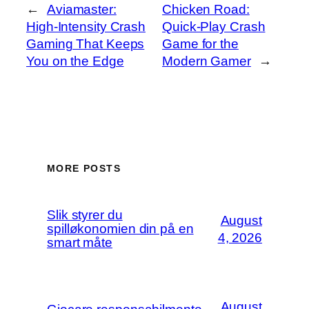
←
Aviamaster:
Chicken Road:
High‑Intensity Crash
Quick‑Play Crash
Gaming That Keeps
Game for the
You on the Edge
Modern Gamer
→
MORE POSTS
Slik styrer du
August
spilløkonomien din på en
4, 2026
smart måte
August