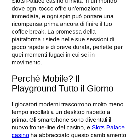
Slots Palace casino ti invita in un mondo
dove ogni tocco offre un’emozione
immediata, e ogni spin può portare una
ricompensa prima ancora di finire il tuo
coffee break. La promessa della
piattaforma risiede nelle sue sessioni di
gioco rapide e di breve durata, perfette per
quei momenti fugaci in cui sei in
movimento.
Perché Mobile? Il
Playground Tutto il Giorno
I giocatori moderni trascorrono molto meno
tempo incollati a un desktop rispetto a
prima. Gli smartphone sono diventati il
nuovo fronte‑line del casino, e
Slots Palace
casino
ha abbracciato questo cambiamento