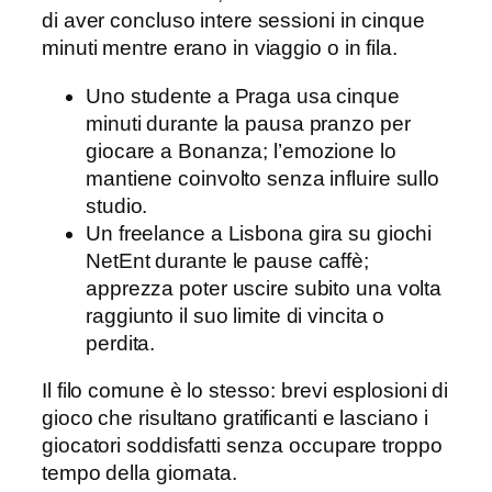
di aver concluso intere sessioni in cinque
minuti mentre erano in viaggio o in fila.
Uno studente a Praga usa cinque
minuti durante la pausa pranzo per
giocare a Bonanza; l’emozione lo
mantiene coinvolto senza influire sullo
studio.
Un freelance a Lisbona gira su giochi
NetEnt durante le pause caffè;
apprezza poter uscire subito una volta
raggiunto il suo limite di vincita o
perdita.
Il filo comune è lo stesso: brevi esplosioni di
gioco che risultano gratificanti e lasciano i
giocatori soddisfatti senza occupare troppo
tempo della giornata.