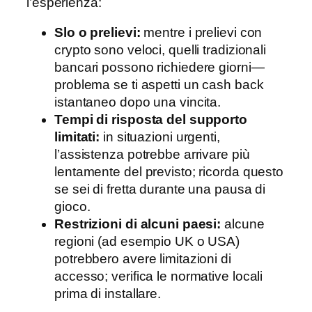
l’esperienza:
Slo o prelievi:
mentre i prelievi con
crypto sono veloci, quelli tradizionali
bancari possono richiedere giorni—
problema se ti aspetti un cash back
istantaneo dopo una vincita.
Tempi di risposta del supporto
limitati:
in situazioni urgenti,
l’assistenza potrebbe arrivare più
lentamente del previsto; ricorda questo
se sei di fretta durante una pausa di
gioco.
Restrizioni di alcuni paesi:
alcune
regioni (ad esempio UK o USA)
potrebbero avere limitazioni di
accesso; verifica le normative locali
prima di installare.