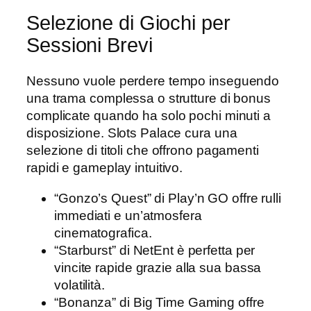
Selezione di Giochi per
Sessioni Brevi
Nessuno vuole perdere tempo inseguendo
una trama complessa o strutture di bonus
complicate quando ha solo pochi minuti a
disposizione. Slots Palace cura una
selezione di titoli che offrono pagamenti
rapidi e gameplay intuitivo.
“Gonzo’s Quest” di Play’n GO offre rulli
immediati e un’atmosfera
cinematografica.
“Starburst” di NetEnt è perfetta per
vincite rapide grazie alla sua bassa
volatilità.
“Bonanza” di Big Time Gaming offre