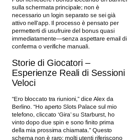
sulla schermata principale; non è
necessario un login separato se sei già
attivo nell’app. Il processo è pensato per
permetterti di usufruire del bonus quasi
immediatamente—senza aspettare email di
conferma o verifiche manuali.
Storie di Giocatori –
Esperienze Reali di Sessioni
Veloci
“Ero bloccato tra riunioni,” dice Alex da
Berlino. “Ho aperto Slots Palace sul mio
telefono, cliccato ‘Gira’ su Starburst, ho
vinto dopo due spin e sono finito prima
della mia prossima chiamata.” Questo
schema non è raro; molti utenti riferiscono