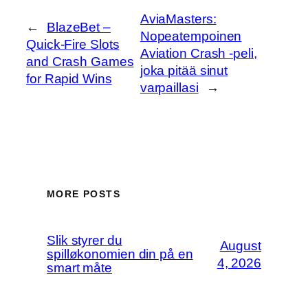
AviaMasters:
←
BlazeBet –
Nopeatempoinen
Quick‑Fire Slots
Aviation Crash -peli,
and Crash Games
joka pitää sinut
for Rapid Wins
varpaillasi
→
MORE POSTS
Slik styrer du
August
spilløkonomien din på en
4, 2026
smart måte