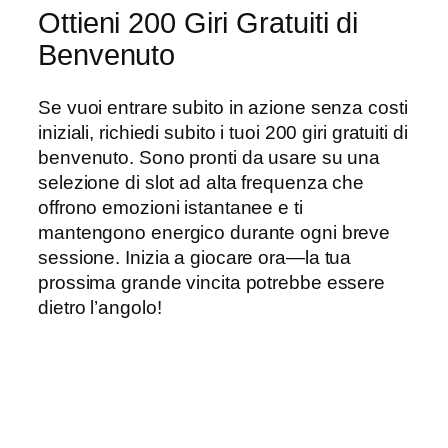
Ottieni 200 Giri Gratuiti di
Benvenuto
Se vuoi entrare subito in azione senza costi
iniziali, richiedi subito i tuoi 200 giri gratuiti di
benvenuto. Sono pronti da usare su una
selezione di slot ad alta frequenza che
offrono emozioni istantanee e ti
mantengono energico durante ogni breve
sessione. Inizia a giocare ora—la tua
prossima grande vincita potrebbe essere
dietro l’angolo!