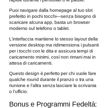
Puoi navigare dalla homepage al tuo slot
preferito in pochi tocchi—senza bisogno di
scaricare alcuna app, basta un browser
moderno sul telefono o tablet.
L’interfaccia mantiene lo stesso layout della
versione desktop ma ridimensiona i pulsanti
per i tocchi con le dita e assicura tempi di
caricamento minimi, così non rimani mai in
attesa di caricamenti.
Questo design è perfetto per chi vuole fare
qualche round durante il pranzo o tra una
riunione e l’altra senza lasciare la scrivania
o l’ufficio.
Bonus e Programmi Fedeltà: