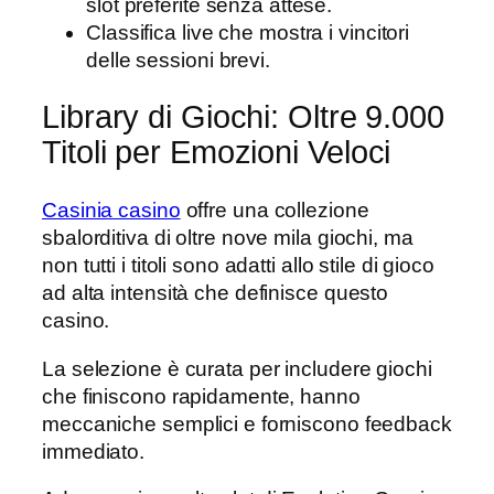
slot preferite senza attese.
Classifica live che mostra i vincitori
delle sessioni brevi.
Library di Giochi: Oltre 9.000
Titoli per Emozioni Veloci
Casinia casino
offre una collezione
sbalorditiva di oltre nove mila giochi, ma
non tutti i titoli sono adatti allo stile di gioco
ad alta intensità che definisce questo
casino.
La selezione è curata per includere giochi
che finiscono rapidamente, hanno
meccaniche semplici e forniscono feedback
immediato.