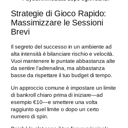
Strategie di Gioco Rapido:
Massimizzare le Sessioni
Brevi
Il segreto del successo in un ambiente ad
alta intensità è bilanciare rischio e velocità.
Vuoi mantenere le puntate abbastanza alte
da sentire l’adrenalina, ma abbastanza
basse da rispettare il tuo budget di tempo.
Un approccio comune è impostare un limite
di bankroll chiaro prima di iniziare—ad
esempio €10—e smettere una volta
raggiunto quel limite o dopo un certo
numero di spin.