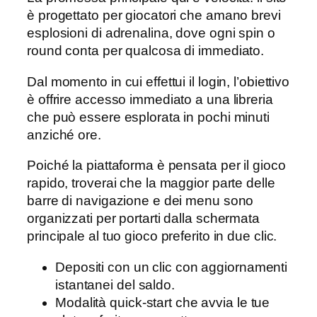
è progettato per giocatori che amano brevi
esplosioni di adrenalina, dove ogni spin o
round conta per qualcosa di immediato.
Dal momento in cui effettui il login, l’obiettivo
è offrire accesso immediato a una libreria
che può essere esplorata in pochi minuti
anziché ore.
Poiché la piattaforma è pensata per il gioco
rapido, troverai che la maggior parte delle
barre di navigazione e dei menu sono
organizzati per portarti dalla schermata
principale al tuo gioco preferito in due clic.
Depositi con un clic con aggiornamenti
istantanei del saldo.
Modalità quick-start che avvia le tue