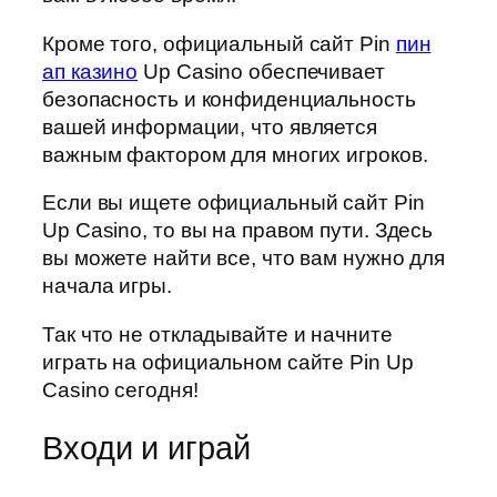
Кроме того, официальный сайт Pin
пин
ап казино
Up Casino обеспечивает
безопасность и конфиденциальность
вашей информации, что является
важным фактором для многих игроков.
Если вы ищете официальный сайт Pin
Up Casino, то вы на правом пути. Здесь
вы можете найти все, что вам нужно для
начала игры.
Так что не откладывайте и начните
играть на официальном сайте Pin Up
Casino сегодня!
Входи и играй