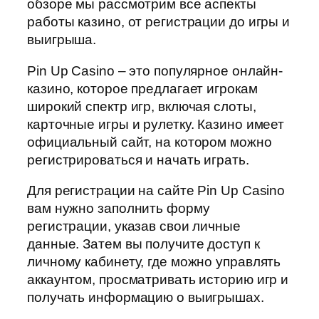
обзоре мы рассмотрим все аспекты
работы казино, от регистрации до игры и
выигрыша.
Pin Up Casino – это популярное онлайн-
казино, которое предлагает игрокам
широкий спектр игр, включая слоты,
карточные игры и рулетку. Казино имеет
официальный сайт, на котором можно
регистрироваться и начать играть.
Для регистрации на сайте Pin Up Casino
вам нужно заполнить форму
регистрации, указав свои личные
данные. Затем вы получите доступ к
личному кабинету, где можно управлять
аккаунтом, просматривать историю игр и
получать информацию о выигрышах.