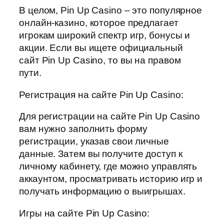
В целом, Pin Up Casino – это популярное
онлайн-казино, которое предлагает
игрокам широкий спектр игр, бонусы и
акции. Если вы ищете официальный
сайт Pin Up Casino, то вы на правом
пути.
Регистрация на сайте Pin Up Casino:
Для регистрации на сайте Pin Up Casino
вам нужно заполнить форму
регистрации, указав свои личные
данные. Затем вы получите доступ к
личному кабинету, где можно управлять
аккаунтом, просматривать историю игр и
получать информацию о выигрышах.
Игры на сайте Pin Up Casino: