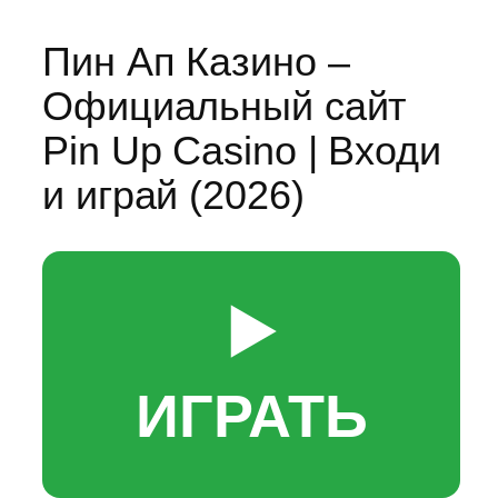
Пин Ап Казино –
Официальный сайт
Pin Up Casino | Входи
и играй (2026)
▶️
ИГРАТЬ